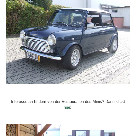
Interesse an Bildern von der Restauration des Minis? Dann klickt
hier
: