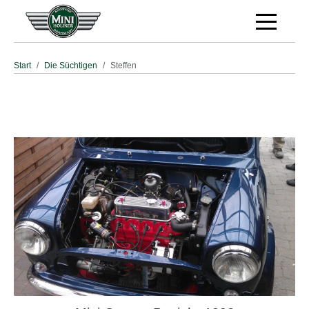
Off-Canva
Start
Die Süchtigen
Steffen