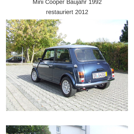
Mini Cooper Baujahr 1992
restauriert 2012