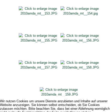
Wir nutzen Cookies um unsere Dienste anzubieten und Inhalte auf unserer
Website anzuzeigen. Sie können selbst entscheiden, ob Sie Cookies
zulassen möchten. Bitte beachten Sie, dass bei einer Ablehnung womöglich