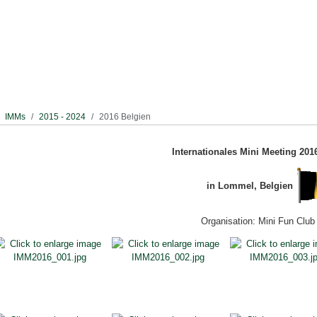
IMMs
2015 - 2024
2016 Belgien
Internationales Mini Meeting 2016 
in Lommel, Belgien
Organisation: Mini Fun Club