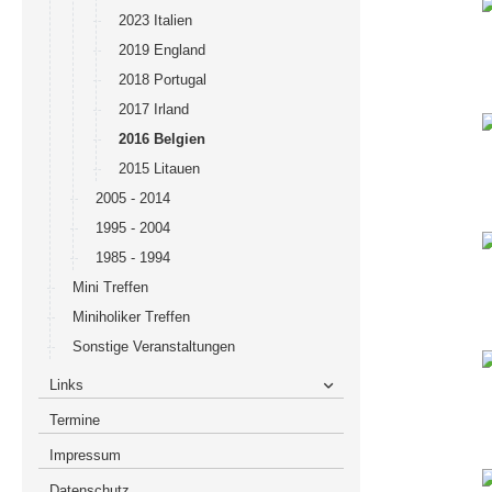
2023 Italien
2019 England
2018 Portugal
2017 Irland
2016 Belgien
2015 Litauen
2005 - 2014
1995 - 2004
1985 - 1994
Mini Treffen
Miniholiker Treffen
Sonstige Veranstaltungen
Links
Termine
Impressum
Datenschutz