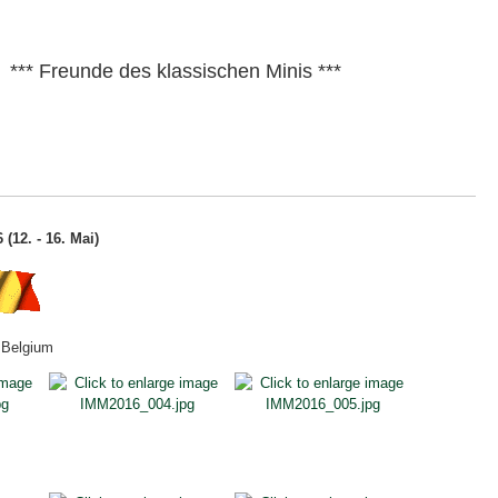
*** Freunde des klassischen Minis ***
(12. - 16. Mai)
 Belgium