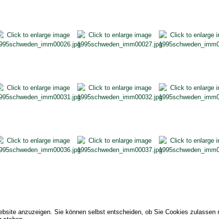
bsite anzuzeigen. Sie können selbst entscheiden, ob Sie Cookies zulassen m