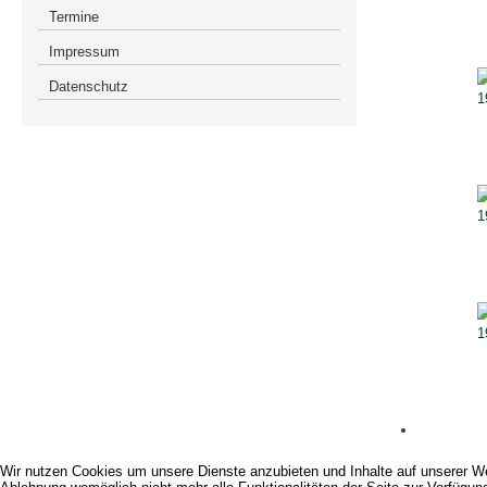
Termine
Impressum
Datenschutz
Wir nutzen Cookies um unsere Dienste anzubieten und Inhalte auf unserer We