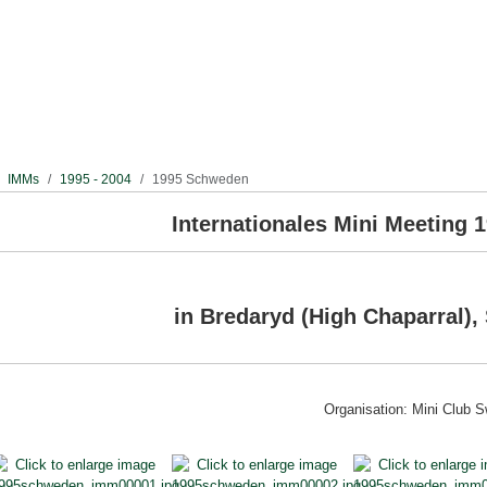
IMMs
1995 - 2004
1995 Schweden
Internationales Mini Meeting 19
in Bredaryd (High Chaparral)
Organisation: Mini Club 