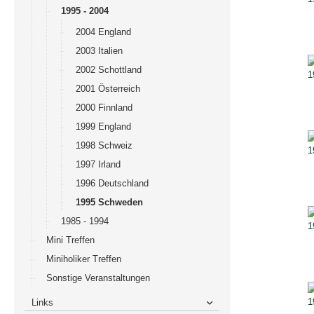
1995 - 2004
2004 England
2003 Italien
2002 Schottland
2001 Österreich
2000 Finnland
1999 England
1998 Schweiz
1997 Irland
1996 Deutschland
1995 Schweden
1985 - 1994
Mini Treffen
Miniholiker Treffen
Sonstige Veranstaltungen
Links